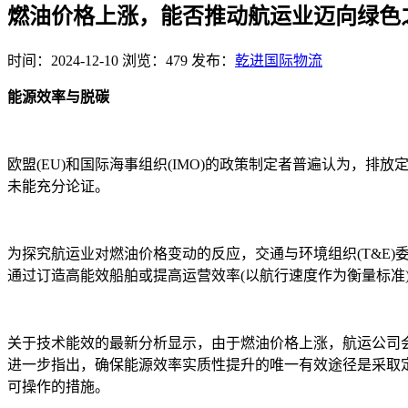
燃油价格上涨，能否推动航运业迈向绿色
时间：2024-12-10
浏览：479
发布：
乾进国际物流
能源效率与脱碳
欧盟(EU)和国际海事组织(IMO)的政策制定者普遍认为
未能充分论证。
为探究航运业对燃油价格变动的反应，交通与环境组织(T&E)委
通过订造高能效船舶或提高运营效率(以航行速度作为衡量标准
关于技术能效的最新分析显示，由于燃油价格上涨，航运公司会
进一步指出，确保能源效率实质性提升的唯一有效途径是采取
可操作的措施。