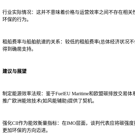
行业实际情况：这并不意味着价格与运营效率之间不存在相关
环保的行为。
租船费率与船舶航速的关系：较低的租船费率(总体经济状况不
得到确凿支持。
建议与展望
制定能源效率法规：鉴于FuelEU Maritime和欧盟碳排
推广欧洲能效技术(如风能辅助)提供了契机。
强化CII作为能效衡量指标：在IMO层面，谈判代表应将碳强
更加环保的方向迈进。