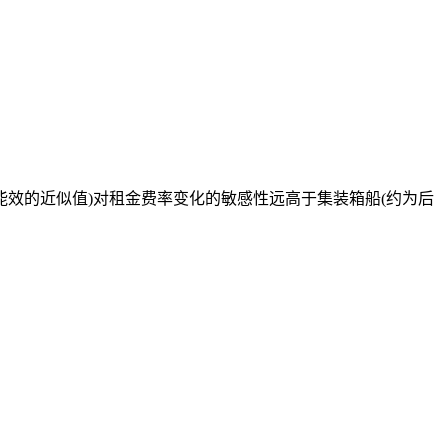
能效的近似值)对租金费率变化的敏感性远高于集装箱船(约为后