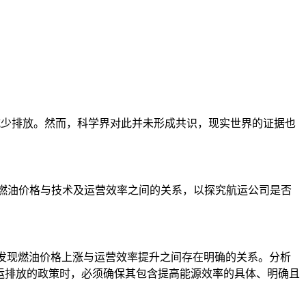
并减少排放。然而，科学界对此并未形成共识，现实世界的证据也
30年燃油价格与技术及运营效率之间的关系，以探究航运公司是否
未发现燃油价格上涨与运营效率提升之间存在明确的关系。分析
运排放的政策时，必须确保其包含提高能源效率的具体、明确且