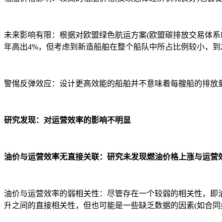
未来影响有限：根据对欧盟绿色航运方案(欧盟碳排放交易体系ETS和F
年高出4%，但考虑到新造船舶在整个船队中所占比例较小，到2
警惕反弹效应：设计更高效能的船舶并不意味着每艘船的排放量
研究发现：对运营效率的影响不明显
油价与运营效率无直接关联：研究未发现燃油价格上涨与运营
油价与运营效率的弱相关性：尽管存在一个较弱的相关性，即
升之间的直接相关性，但也可能是一些缺乏数据的因素(如合同