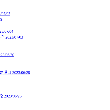
/07/05
05
23/07/04
停产
2023/07/03
023/06/30
主要港口
2023/06/28
”轮
2023/06/26