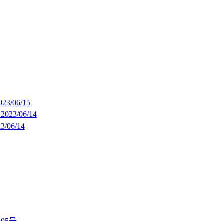
023/06/15
滑
2023/06/14
3/06/14
805号