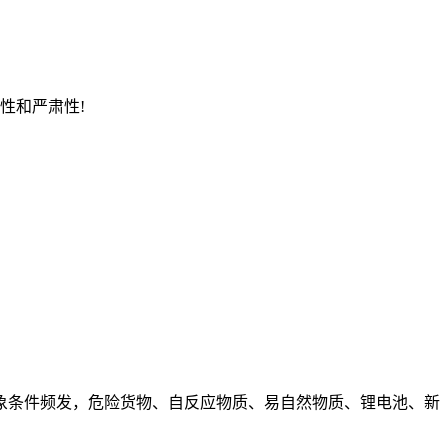
性和严肃性!
象条件频发，危险货物、自反应物质、易自然物质、锂电池、新
。