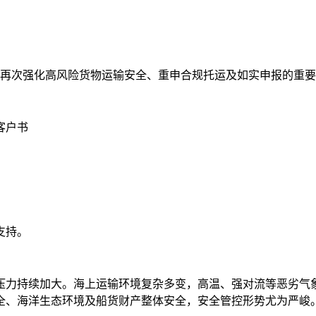
，再次强化高风险货物运输安全、重申合规托运及如实申报的重要
客户书
支持。
压力持续加大。海上运输环境复杂多变，高温、强对流等恶劣气
全、海洋生态环境及船货财产整体安全，安全管控形势尤为严峻