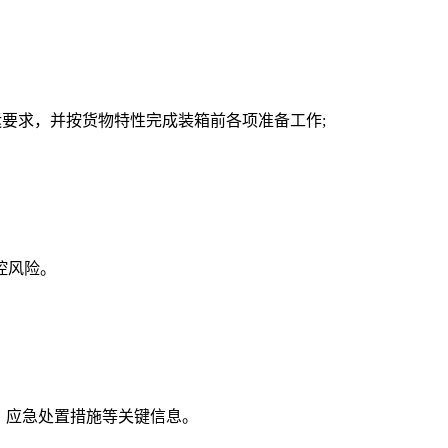
要求，并按货物特性完成装箱前各项准备工作;
控风险。
数、应急处置措施等关键信息。