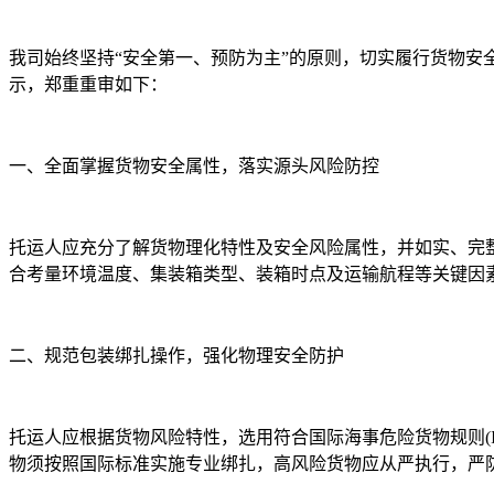
我司始终坚持“安全第一、预防为主”的原则，切实履行货物
示，郑重重审如下：
一、全面掌握货物安全属性，落实源头风险防控
托运人应充分了解货物理化特性及安全风险属性，并如实、完整
合考量环境温度、集装箱类型、装箱时点及运输航程等关键因
二、规范包装绑扎操作，强化物理安全防护
托运人应根据货物风险特性，选用符合国际海事危险货物规则(I
物须按照国际标准实施专业绑扎，高风险货物应从严执行，严