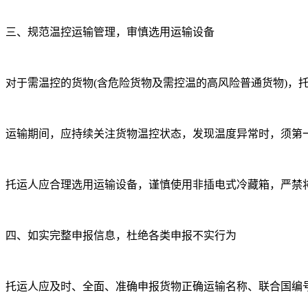
三、规范温控运输管理，审慎选用运输设备
对于需温控的货物(含危险货物及需控温的高风险普通货物)，
运输期间，应持续关注货物温控状态，发现温度异常时，须第
托运人应合理选用运输设备，谨慎使用非插电式冷藏箱，严禁
四、如实完整申报信息，杜绝各类申报不实行为
托运人应及时、全面、准确申报货物正确运输名称、联合国编号(