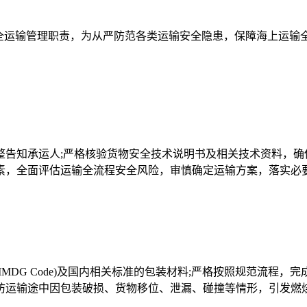
安全运输管理职责，为从严防范各类运输安全隐患，保障海上运输
告知承运人;严格核验货物安全技术说明书及相关技术资料，确
素，全面评估运输全流程安全风险，审慎确定运输方案，落实必
MDG Code)及国内相关标准的包装材料;严格按照规范流程
防运输途中因包装破损、货物移位、泄漏、碰撞等情形，引发燃