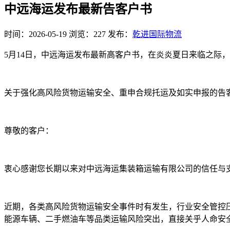
中远海运发布最新告客户书
时间：2026-05-19
浏览：227
发布：
乾进国际物流
5月14日，中远海运发布最新高客户书，在炎炎夏日来临之际
关于强化高风险货物运输安全、重申合规托运及如实申报的告
尊敬的客户：
衷心感谢您长期以来对中远海运集装箱运输有限公司的信任与
近期，各类高风险货物运输安全事件时有发生，行业安全管控
能源车辆、二手燃油车等品类运输风险突出，直接关乎人命安