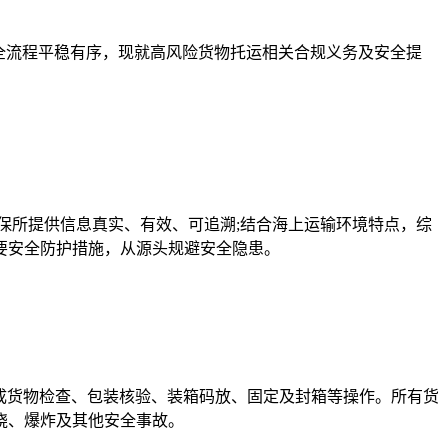
全流程平稳有序，现就高风险货物托运相关合规义务及安全提
保所提供信息真实、有效、可追溯;结合海上运输环境特点，综
要安全防护措施，从源头规避安全隐患。
，完成货物检查、包装核验、装箱码放、固定及封箱等操作。所有货
烧、爆炸及其他安全事故。