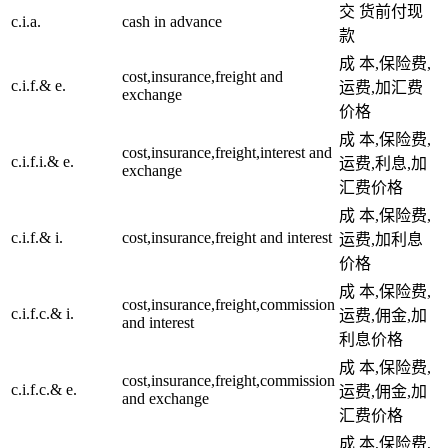
交 货前付现
c.i.a.
cash in advance
款
成 本,保险费,
cost,insurance,freight and
c.i.f.& e.
运费,加汇费
exchange
价格
成 本,保险费,
cost,insurance,freight,interest and
c.i.f.i.& e.
运费,利息,加
exchange
汇费价格
成 本,保险费,
c.i.f.& i.
cost,insurance,freight and interest
运费,加利息
价格
成 本,保险费,
cost,insurance,freight,commission
c.i.f.c.& i.
运费,佣金,加
and interest
利息价格
成 本,保险费,
cost,insurance,freight,commission
c.i.f.c.& e.
运费,佣金,加
and exchange
汇费价格
成 本,保险费,